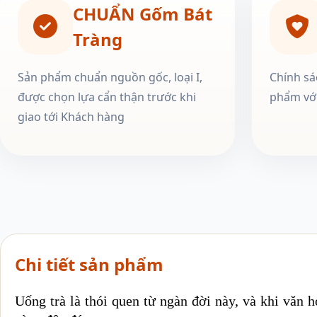
CHUẨN Gốm Bát
Tràng
Sản phẩm chuẩn nguồn gốc, loại I,
Chính sá
được chọn lựa cẩn thận trước khi
phẩm với
giao tới Khách hàng
Chi tiết sản phẩm
Uống trà là thói quen từ ngàn đời này, và khi văn h