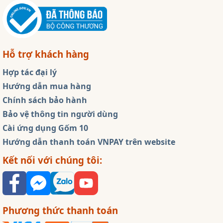
Hỗ trợ khách hàng
Hợp tác đại lý
Hướng dẫn mua hàng
Chính sách bảo hành
Bảo vệ thông tin người dùng
Cài ứng dụng Gốm 10
Hướng dẫn thanh toán VNPAY trên website
Kết nối với chúng tôi:
Phương thức thanh toán