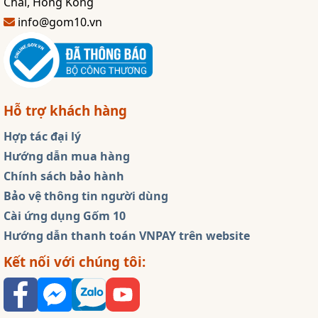
Chai, Hong Kong
info@gom10.vn
Hỗ trợ khách hàng
Hợp tác đại lý
Hướng dẫn mua hàng
Chính sách bảo hành
Bảo vệ thông tin người dùng
Cài ứng dụng Gốm 10
Hướng dẫn thanh toán VNPAY trên website
Kết nối với chúng tôi: