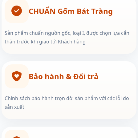
CHUẨN Gốm Bát Tràng
Sản phẩm chuẩn nguồn gốc, loại I, được chọn lựa cẩn
thận trước khi giao tới Khách hàng
Bảo hành & Đổi trả
Chính sách bảo hành trọn đời sản phẩm với các lỗi do
sản xuất