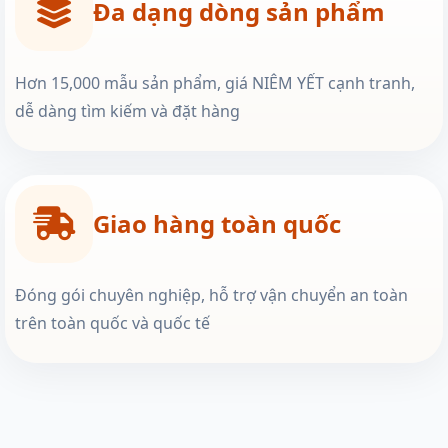
Đa dạng dòng sản phẩm
Hơn 15,000 mẫu sản phẩm, giá NIÊM YẾT cạnh tranh,
dễ dàng tìm kiếm và đặt hàng
Giao hàng toàn quốc
Đóng gói chuyên nghiệp, hỗ trợ vận chuyển an toàn
trên toàn quốc và quốc tế