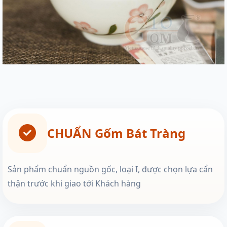
CHUẨN Gốm Bát Tràng
Sản phẩm chuẩn nguồn gốc, loại I, được chọn lựa cẩn
thận trước khi giao tới Khách hàng