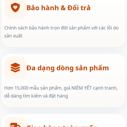
Bảo hành & Đổi trả
Chính sách bảo hành trọn đời sản phẩm với các lỗi do
sản xuất
Đa dạng dòng sản phẩm
Hơn 15,000 mẫu sản phẩm, giá NIÊM YẾT cạnh tranh,
dễ dàng tìm kiếm và đặt hàng