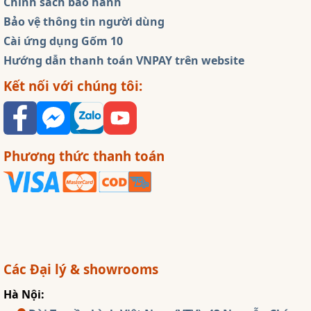
Chính sách bảo hành
Bảo vệ thông tin người dùng
Cài ứng dụng Gốm 10
Hướng dẫn thanh toán VNPAY trên website
Kết nối với chúng tôi:
Phương thức thanh toán
Các Đại lý & showrooms
Hà Nội: