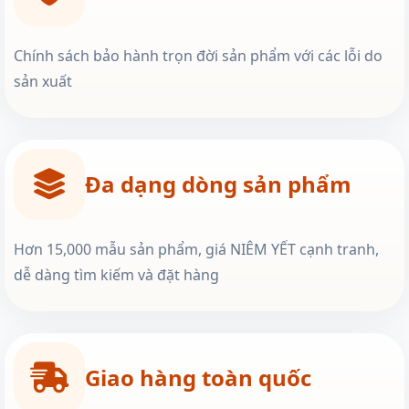
Chính sách bảo hành trọn đời sản phẩm với các lỗi do
sản xuất
Đa dạng dòng sản phẩm
Hơn 15,000 mẫu sản phẩm, giá NIÊM YẾT cạnh tranh,
dễ dàng tìm kiếm và đặt hàng
Giao hàng toàn quốc