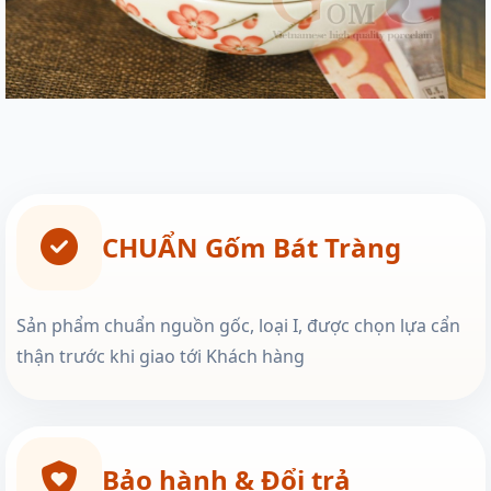
CHUẨN Gốm Bát Tràng
Sản phẩm chuẩn nguồn gốc, loại I, được chọn lựa cẩn
thận trước khi giao tới Khách hàng
Bảo hành & Đổi trả