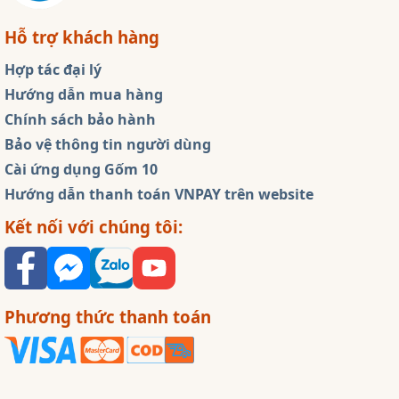
Hỗ trợ khách hàng
Hợp tác đại lý
Hướng dẫn mua hàng
Chính sách bảo hành
Bảo vệ thông tin người dùng
Cài ứng dụng Gốm 10
Hướng dẫn thanh toán VNPAY trên website
Kết nối với chúng tôi:
Phương thức thanh toán