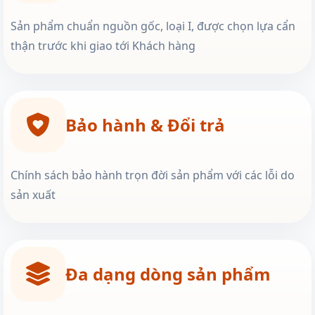
Sản phẩm chuẩn nguồn gốc, loại I, được chọn lựa cẩn
thận trước khi giao tới Khách hàng
Bảo hành & Đổi trả
Chính sách bảo hành trọn đời sản phẩm với các lỗi do
sản xuất
Đa dạng dòng sản phẩm