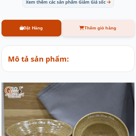
Xem thêm các sản phẩm Giảm Giá sốc
Đặt Hàng
Thêm giỏ hàng
Mô tả sản phẩm: