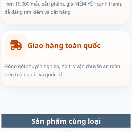
Hơn 15,000 mẫu sản phẩm, giá NIÊM YẾT cạnh tranh,
dễ dàng tìm kiếm và đặt hàng
Giao hàng toàn quốc
Đóng gói chuyên nghiệp, hỗ trợ vận chuyển an toàn
trên toàn quốc và quốc tế
Sản phẩm cùng loại