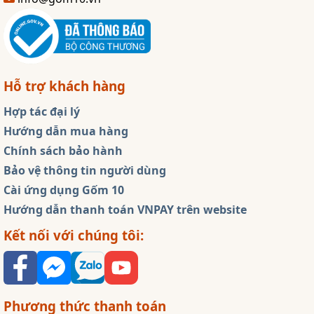
Hỗ trợ khách hàng
Hợp tác đại lý
Hướng dẫn mua hàng
Chính sách bảo hành
Bảo vệ thông tin người dùng
Cài ứng dụng Gốm 10
Hướng dẫn thanh toán VNPAY trên website
Kết nối với chúng tôi:
Phương thức thanh toán