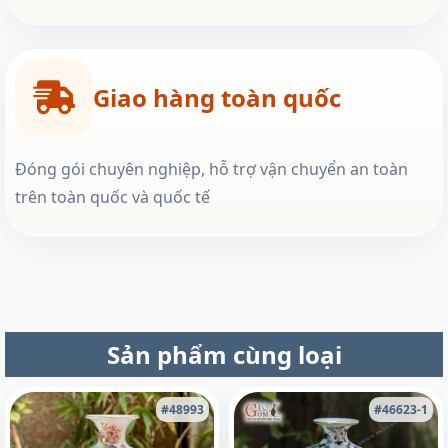
Giao hàng toàn quốc
Đóng gói chuyên nghiệp, hỗ trợ vận chuyển an toàn
trên toàn quốc và quốc tế
Sản phẩm cùng loại
#48993
#46623-1