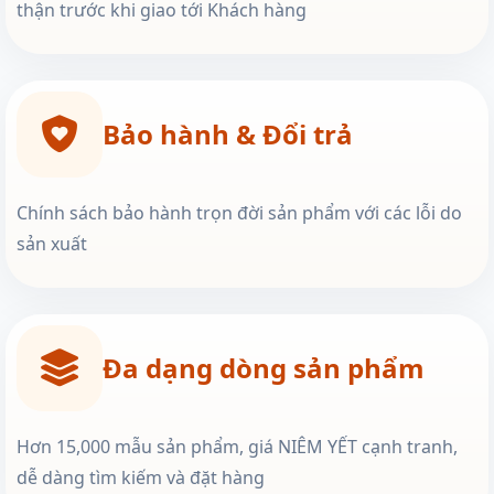
thận trước khi giao tới Khách hàng
Bảo hành & Đổi trả
Chính sách bảo hành trọn đời sản phẩm với các lỗi do
sản xuất
Đa dạng dòng sản phẩm
Hơn 15,000 mẫu sản phẩm, giá NIÊM YẾT cạnh tranh,
dễ dàng tìm kiếm và đặt hàng