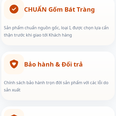
CHUẨN Gốm Bát Tràng
Sản phẩm chuẩn nguồn gốc, loại I, được chọn lựa cẩn
thận trước khi giao tới Khách hàng
Bảo hành & Đổi trả
Chính sách bảo hành trọn đời sản phẩm với các lỗi do
sản xuất