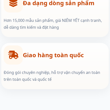
Đa dạng dòng sản phẩm
Hơn 15,000 mẫu sản phẩm, giá NIÊM YẾT cạnh tranh,
dễ dàng tìm kiếm và đặt hàng
Giao hàng toàn quốc
Đóng gói chuyên nghiệp, hỗ trợ vận chuyển an toàn
trên toàn quốc và quốc tế