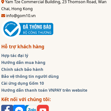
Yam Tze Commercial Building, 23 Thomson Road, Wan
Chai, Hong Kong
info@gom10.vn
Hỗ trợ khách hàng
Hợp tác đại lý
Hướng dẫn mua hàng
Chính sách bảo hành
Bảo vệ thông tin người dùng
Cài ứng dụng Gốm 10
Hướng dẫn thanh toán VNPAY trên website
Kết nối với chúng tôi: