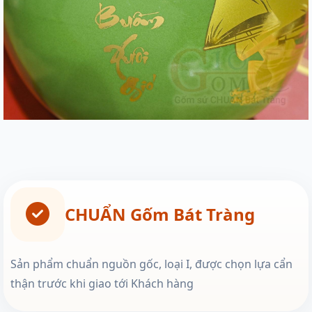
CHUẨN Gốm Bát Tràng
Sản phẩm chuẩn nguồn gốc, loại I, được chọn lựa cẩn
thận trước khi giao tới Khách hàng