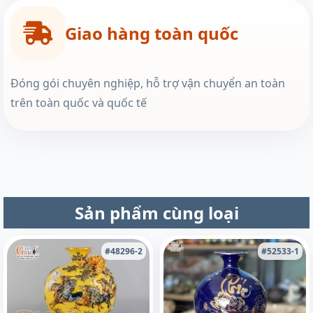
Giao hàng toàn quốc
Đóng gói chuyên nghiệp, hỗ trợ vận chuyển an toàn
trên toàn quốc và quốc tế
Sản phẩm cùng loại
#48296-2
#52533-1