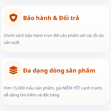
Bảo hành & Đổi trả
Chính sách bảo hành trọn đời sản phẩm với các lỗi do
sản xuất
Đa dạng dòng sản phẩm
Hơn 15,000 mẫu sản phẩm, giá NIÊM YẾT cạnh tranh,
dễ dàng tìm kiếm và đặt hàng