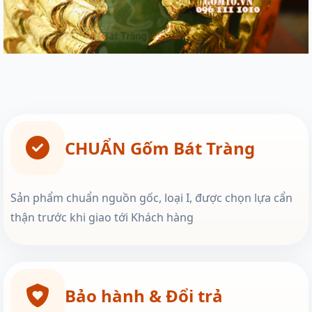
CHUẨN Gốm Bát Tràng
Sản phẩm chuẩn nguồn gốc, loại I, được chọn lựa cẩn
thận trước khi giao tới Khách hàng
Bảo hành & Đổi trả