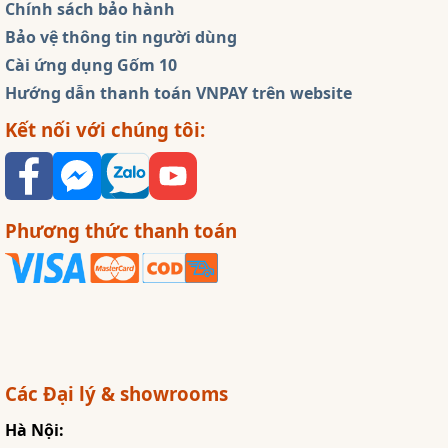
Chính sách bảo hành
Bảo vệ thông tin người dùng
Cài ứng dụng Gốm 10
Hướng dẫn thanh toán VNPAY trên website
Kết nối với chúng tôi:
Phương thức thanh toán
Các Đại lý & showrooms
Hà Nội: