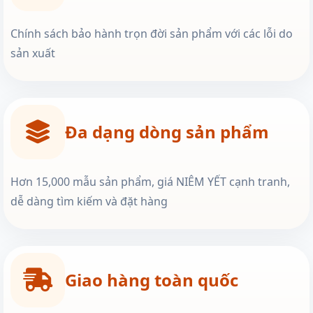
Chính sách bảo hành trọn đời sản phẩm với các lỗi do
sản xuất
Đa dạng dòng sản phẩm
Hơn 15,000 mẫu sản phẩm, giá NIÊM YẾT cạnh tranh,
dễ dàng tìm kiếm và đặt hàng
Giao hàng toàn quốc