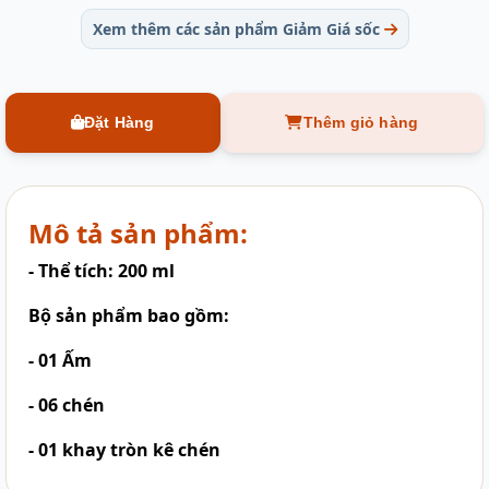
Xem thêm các sản phẩm Giảm Giá sốc
Đặt Hàng
Thêm giỏ hàng
Mô tả sản phẩm:
- Thể tích: 200 ml
Bộ sản phẩm bao gồm:
- 01 Ấm
- 06 chén
- 01 khay tròn kê chén