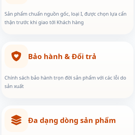
Sản phẩm chuẩn nguồn gốc, loại I, được chọn lựa cẩn
thận trước khi giao tới Khách hàng
Bảo hành & Đổi trả
Chính sách bảo hành trọn đời sản phẩm với các lỗi do
sản xuất
Đa dạng dòng sản phẩm