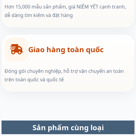
Hơn 15,000 mẫu sản phẩm, giá NIÊM YẾT cạnh tranh,
dễ dàng tìm kiếm và đặt hàng
Giao hàng toàn quốc
Đóng gói chuyên nghiệp, hỗ trợ vận chuyển an toàn
trên toàn quốc và quốc tế
Sản phẩm cùng loại