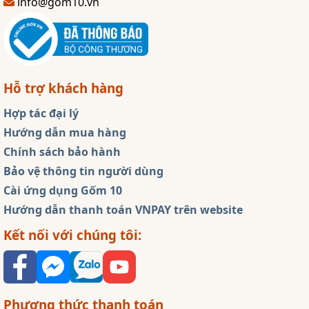
info@gom10.vn
Hỗ trợ khách hàng
Hợp tác đại lý
Hướng dẫn mua hàng
Chính sách bảo hành
Bảo vệ thông tin người dùng
Cài ứng dụng Gốm 10
Hướng dẫn thanh toán VNPAY trên website
Kết nối với chúng tôi:
Phương thức thanh toán