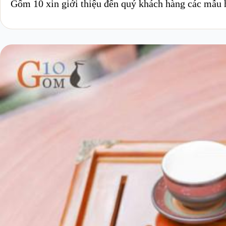
Gốm 10 xin giới thiệu đến quý khách hàng các mẫu h