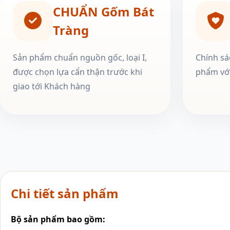
CHUẨN Gốm Bát
Tràng
Sản phẩm chuẩn nguồn gốc, loại I,
Chính sá
được chọn lựa cẩn thận trước khi
phẩm với
giao tới Khách hàng
Chi tiết sản phẩm
Bộ sản phẩm bao gồm: