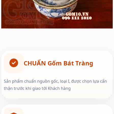
CHUẨN Gốm Bát Tràng
Sản phẩm chuẩn nguồn gốc, loại I, được chọn lựa cẩn
thận trước khi giao tới Khách hàng