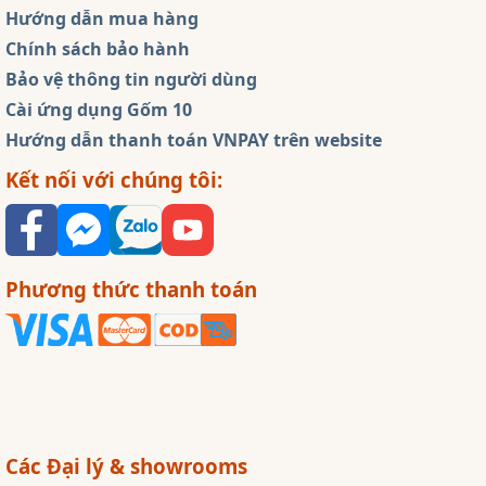
Hướng dẫn mua hàng
Chính sách bảo hành
Bảo vệ thông tin người dùng
Cài ứng dụng Gốm 10
Hướng dẫn thanh toán VNPAY trên website
Kết nối với chúng tôi:
Phương thức thanh toán
Các Đại lý & showrooms