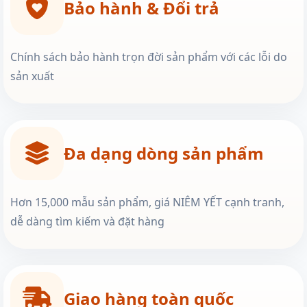
Bảo hành & Đổi trả
Chính sách bảo hành trọn đời sản phẩm với các lỗi do
sản xuất
Đa dạng dòng sản phẩm
Hơn 15,000 mẫu sản phẩm, giá NIÊM YẾT cạnh tranh,
dễ dàng tìm kiếm và đặt hàng
Giao hàng toàn quốc