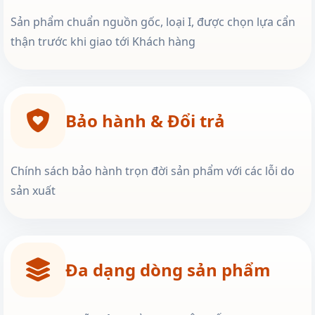
Sản phẩm chuẩn nguồn gốc, loại I, được chọn lựa cẩn
thận trước khi giao tới Khách hàng
Bảo hành & Đổi trả
Chính sách bảo hành trọn đời sản phẩm với các lỗi do
sản xuất
Đa dạng dòng sản phẩm