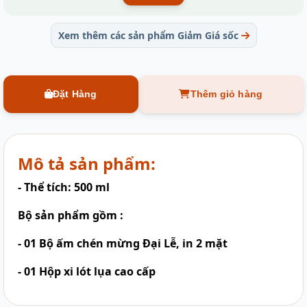
Xem thêm các sản phẩm Giảm Giá sốc
Đặt Hàng
Thêm giỏ hàng
Mô tả sản phẩm:
- Thể tích: 500 ml
Bộ sản phẩm gồm :
- 01 Bộ ấm chén mừng Đại Lễ, in 2 mặt
- 01 Hộp xi lót lụa cao cấp