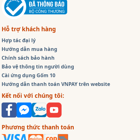
Hỗ trợ khách hàng
Hợp tác đại lý
Hướng dẫn mua hàng
Chính sách bảo hành
Bảo vệ thông tin người dùng
Cài ứng dụng Gốm 10
Hướng dẫn thanh toán VNPAY trên website
Kết nối với chúng tôi:
Phương thức thanh toán