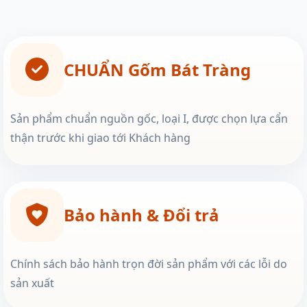
CHUẨN Gốm Bát Tràng
Sản phẩm chuẩn nguồn gốc, loại I, được chọn lựa cẩn
thận trước khi giao tới Khách hàng
Bảo hành & Đổi trả
Chính sách bảo hành trọn đời sản phẩm với các lỗi do
sản xuất