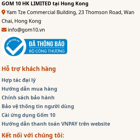
GOM 10 HK LIMITED tại Hong Kong
Yam Tze Commercial Building, 23 Thomson Road, Wan
Chai, Hong Kong
info@gom10.vn
Hỗ trợ khách hàng
Hợp tác đại lý
Hướng dẫn mua hàng
Chính sách bảo hành
Bảo vệ thông tin người dùng
Cài ứng dụng Gốm 10
Hướng dẫn thanh toán VNPAY trên website
Kết nối với chúng tôi: