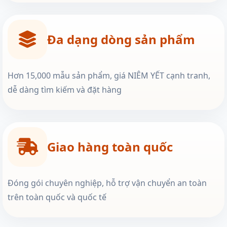
Đa dạng dòng sản phẩm
Hơn 15,000 mẫu sản phẩm, giá NIÊM YẾT cạnh tranh,
dễ dàng tìm kiếm và đặt hàng
Giao hàng toàn quốc
Đóng gói chuyên nghiệp, hỗ trợ vận chuyển an toàn
trên toàn quốc và quốc tế