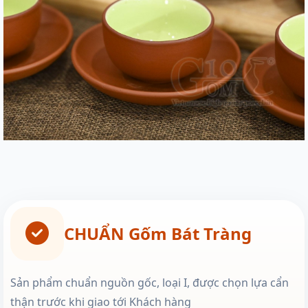
CHUẨN Gốm Bát Tràng
Sản phẩm chuẩn nguồn gốc, loại I, được chọn lựa cẩn
thận trước khi giao tới Khách hàng