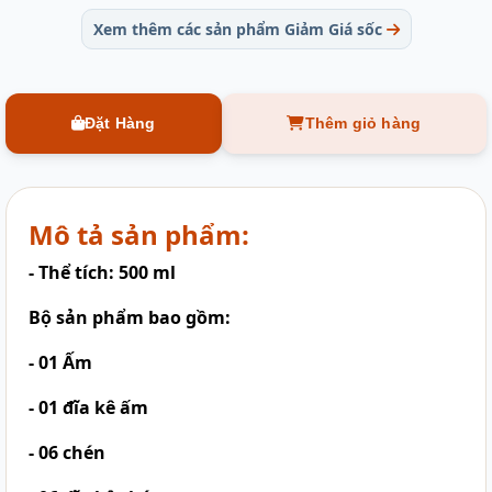
Xem thêm các sản phẩm Giảm Giá sốc
Đặt Hàng
Thêm giỏ hàng
Mô tả sản phẩm:
- Thể tích: 500 ml
Bộ sản phẩm bao gồm:
- 01 Ấm
- 01 đĩa kê ấm
- 06 chén