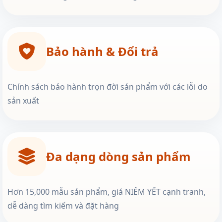
Bảo hành & Đổi trả
Chính sách bảo hành trọn đời sản phẩm với các lỗi do
sản xuất
Đa dạng dòng sản phẩm
Hơn 15,000 mẫu sản phẩm, giá NIÊM YẾT cạnh tranh,
dễ dàng tìm kiếm và đặt hàng