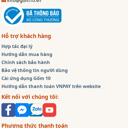
info@gom10.vn
Hỗ trợ khách hàng
Hợp tác đại lý
Hướng dẫn mua hàng
Chính sách bảo hành
Bảo vệ thông tin người dùng
Cài ứng dụng Gốm 10
Hướng dẫn thanh toán VNPAY trên website
Kết nối với chúng tôi:
Phương thức thanh toán