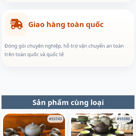
Giao hàng toàn quốc
Đóng gói chuyên nghiệp, hỗ trợ vận chuyển an toàn
trên toàn quốc và quốc tế
Sản phẩm cùng loại
#53743
#55590