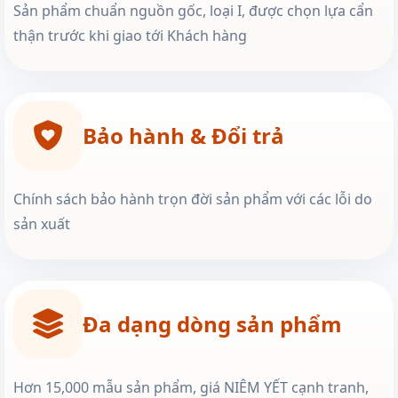
Sản phẩm chuẩn nguồn gốc, loại I, được chọn lựa cẩn
thận trước khi giao tới Khách hàng
Bảo hành & Đổi trả
Chính sách bảo hành trọn đời sản phẩm với các lỗi do
sản xuất
Đa dạng dòng sản phẩm
Hơn 15,000 mẫu sản phẩm, giá NIÊM YẾT cạnh tranh,