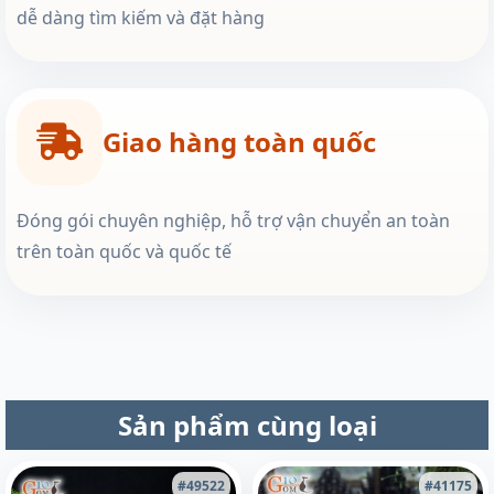
dễ dàng tìm kiếm và đặt hàng
Giao hàng toàn quốc
Đóng gói chuyên nghiệp, hỗ trợ vận chuyển an toàn
trên toàn quốc và quốc tế
Sản phẩm cùng loại
#49522
#41175