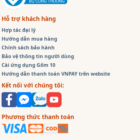
Hỗ trợ khách hàng
Hợp tác đại lý
Hướng dẫn mua hàng
Chính sách bảo hành
Bảo vệ thông tin người dùng
Cài ứng dụng Gốm 10
Hướng dẫn thanh toán VNPAY trên website
Kết nối với chúng tôi:
Phương thức thanh toán