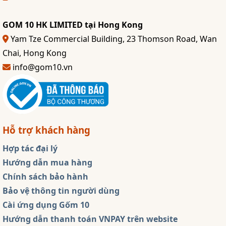
GOM 10 HK LIMITED tại Hong Kong
Yam Tze Commercial Building, 23 Thomson Road, Wan
Chai, Hong Kong
info@gom10.vn
Hỗ trợ khách hàng
Hợp tác đại lý
Hướng dẫn mua hàng
Chính sách bảo hành
Bảo vệ thông tin người dùng
Cài ứng dụng Gốm 10
Hướng dẫn thanh toán VNPAY trên website