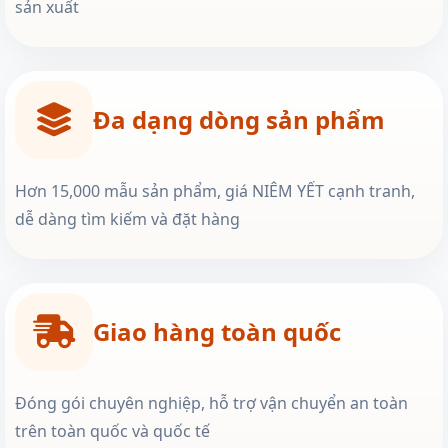
sản xuất
Đa dạng dòng sản phẩm
Hơn 15,000 mẫu sản phẩm, giá NIÊM YẾT cạnh tranh,
dễ dàng tìm kiếm và đặt hàng
Giao hàng toàn quốc
Đóng gói chuyên nghiệp, hỗ trợ vận chuyển an toàn
trên toàn quốc và quốc tế