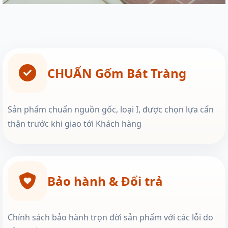
CHUẨN Gốm Bát Tràng
Sản phẩm chuẩn nguồn gốc, loại I, được chọn lựa cẩn
thận trước khi giao tới Khách hàng
Bảo hành & Đổi trả
Chính sách bảo hành trọn đời sản phẩm với các lỗi do