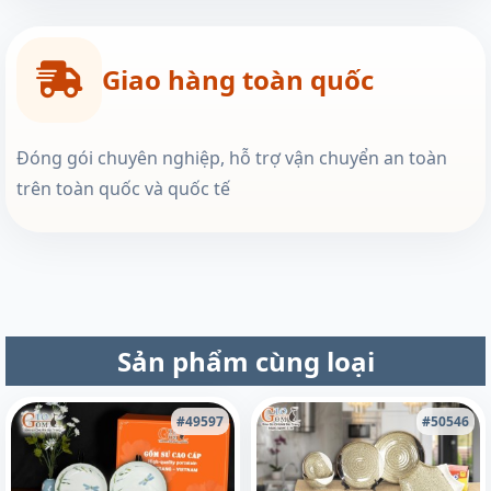
Giao hàng toàn quốc
Đóng gói chuyên nghiệp, hỗ trợ vận chuyển an toàn
trên toàn quốc và quốc tế
Sản phẩm cùng loại
#49597
#50546