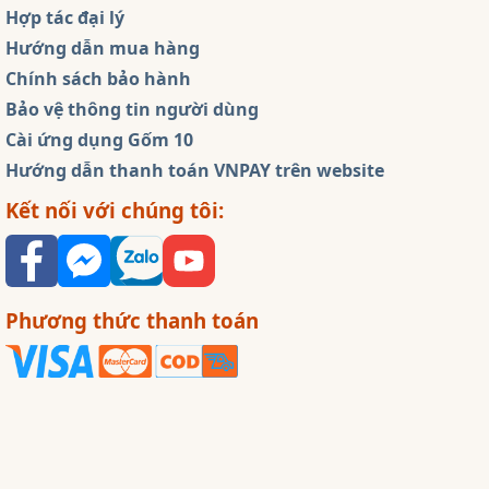
Hợp tác đại lý
Hướng dẫn mua hàng
Chính sách bảo hành
Bảo vệ thông tin người dùng
Cài ứng dụng Gốm 10
Hướng dẫn thanh toán VNPAY trên website
Kết nối với chúng tôi:
Phương thức thanh toán