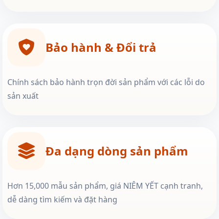
Bảo hành & Đổi trả
Chính sách bảo hành trọn đời sản phẩm với các lỗi do
sản xuất
Đa dạng dòng sản phẩm
Hơn 15,000 mẫu sản phẩm, giá NIÊM YẾT cạnh tranh,
dễ dàng tìm kiếm và đặt hàng