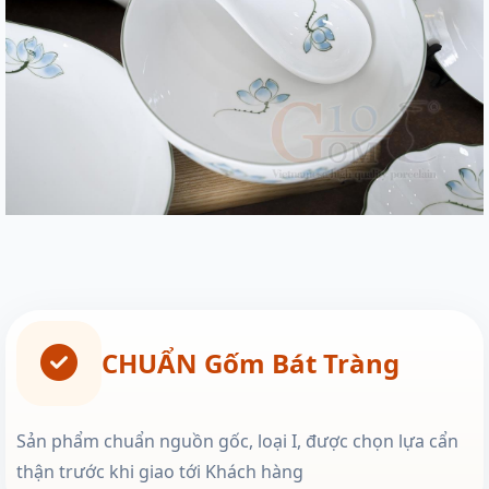
CHUẨN Gốm Bát Tràng
Sản phẩm chuẩn nguồn gốc, loại I, được chọn lựa cẩn
thận trước khi giao tới Khách hàng