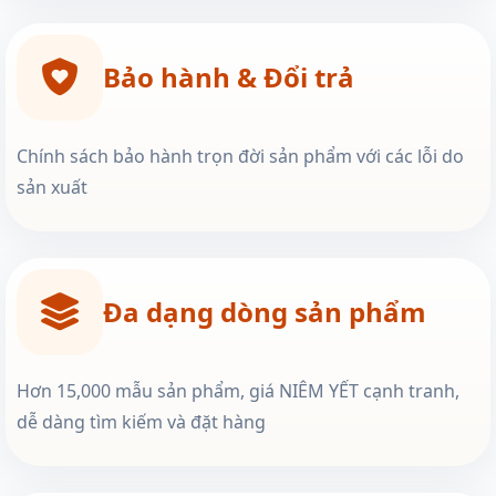
Bảo hành & Đổi trả
Chính sách bảo hành trọn đời sản phẩm với các lỗi do
sản xuất
Đa dạng dòng sản phẩm
Hơn 15,000 mẫu sản phẩm, giá NIÊM YẾT cạnh tranh,
dễ dàng tìm kiếm và đặt hàng