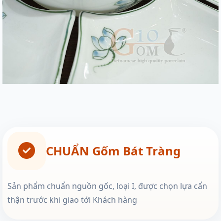
CHUẨN Gốm Bát Tràng
Sản phẩm chuẩn nguồn gốc, loại I, được chọn lựa cẩn
thận trước khi giao tới Khách hàng