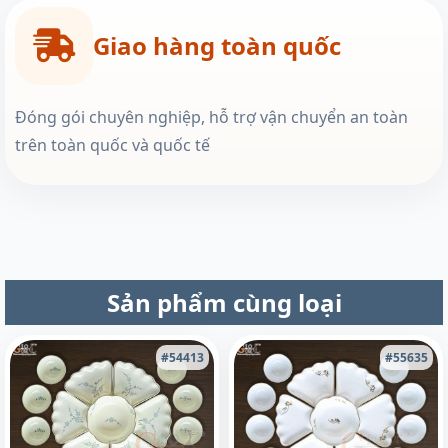
Giao hàng toàn quốc
Đóng gói chuyên nghiệp, hỗ trợ vận chuyển an toàn
trên toàn quốc và quốc tế
Sản phẩm cùng loại
#54413
#55635