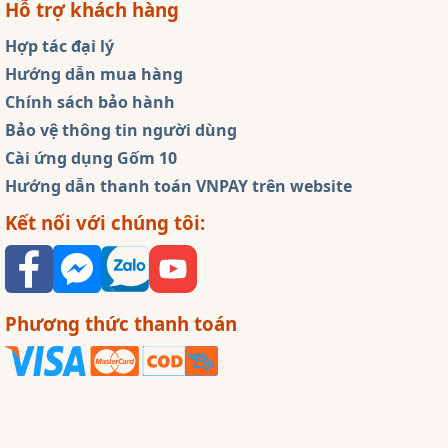
Hỗ trợ khách hàng
Hợp tác đại lý
Hướng dẫn mua hàng
Chính sách bảo hành
Bảo vệ thông tin người dùng
Cài ứng dụng Gốm 10
Hướng dẫn thanh toán VNPAY trên website
Kết nối với chúng tôi:
Phương thức thanh toán