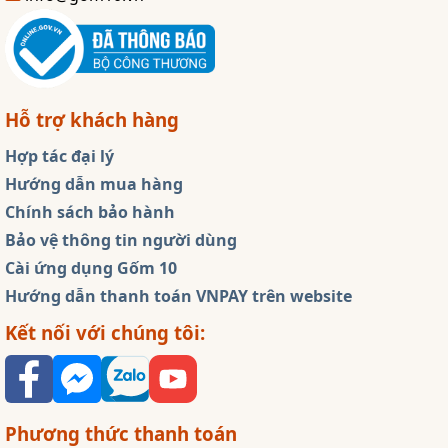
Hỗ trợ khách hàng
Hợp tác đại lý
Hướng dẫn mua hàng
Chính sách bảo hành
Bảo vệ thông tin người dùng
Cài ứng dụng Gốm 10
Hướng dẫn thanh toán VNPAY trên website
Kết nối với chúng tôi:
Phương thức thanh toán