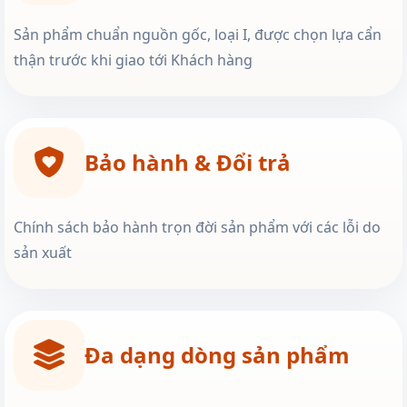
Sản phẩm chuẩn nguồn gốc, loại I, được chọn lựa cẩn
thận trước khi giao tới Khách hàng
Bảo hành & Đổi trả
Chính sách bảo hành trọn đời sản phẩm với các lỗi do
sản xuất
Đa dạng dòng sản phẩm