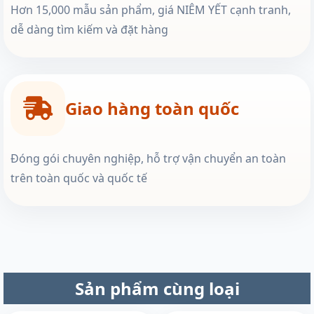
Hơn 15,000 mẫu sản phẩm, giá NIÊM YẾT cạnh tranh,
dễ dàng tìm kiếm và đặt hàng
Giao hàng toàn quốc
Đóng gói chuyên nghiệp, hỗ trợ vận chuyển an toàn
trên toàn quốc và quốc tế
Sản phẩm cùng loại