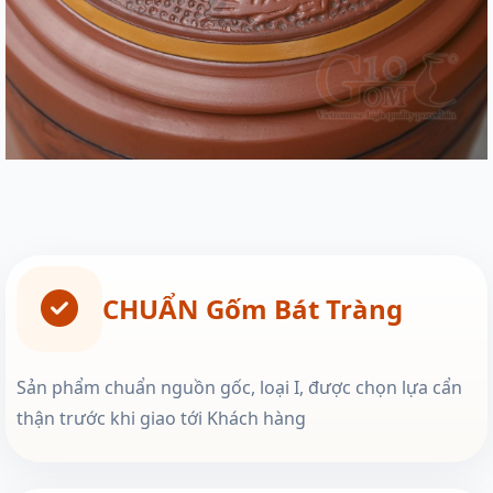
CHUẨN Gốm Bát Tràng
Sản phẩm chuẩn nguồn gốc, loại I, được chọn lựa cẩn
thận trước khi giao tới Khách hàng