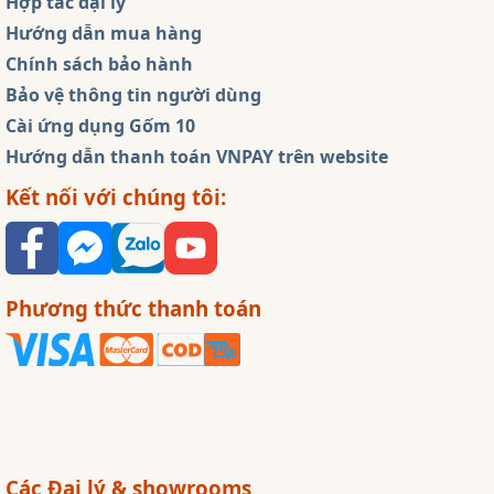
Hợp tác đại lý
Hướng dẫn mua hàng
Chính sách bảo hành
Bảo vệ thông tin người dùng
Cài ứng dụng Gốm 10
Hướng dẫn thanh toán VNPAY trên website
Kết nối với chúng tôi:
Phương thức thanh toán
Các Đại lý & showrooms