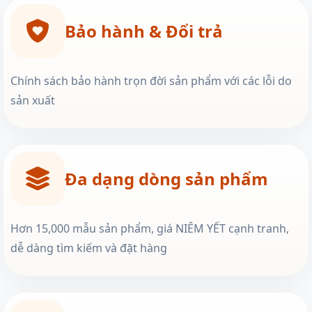
Bảo hành & Đổi trả
Chính sách bảo hành trọn đời sản phẩm với các lỗi do
sản xuất
Đa dạng dòng sản phẩm
Hơn 15,000 mẫu sản phẩm, giá NIÊM YẾT cạnh tranh,
dễ dàng tìm kiếm và đặt hàng