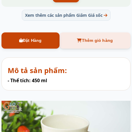
Xem thêm các sản phẩm Giảm Giá sốc
Đặt Hàng
Thêm giỏ hàng
Mô tả sản phẩm:
- Thể tích: 450 ml