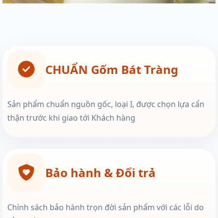
CHUẨN Gốm Bát Tràng
Sản phẩm chuẩn nguồn gốc, loại I, được chọn lựa cẩn
thận trước khi giao tới Khách hàng
Bảo hành & Đổi trả
Chính sách bảo hành trọn đời sản phẩm với các lỗi do