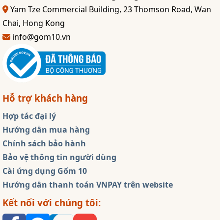
Yam Tze Commercial Building, 23 Thomson Road, Wan
Chai, Hong Kong
info@gom10.vn
Hỗ trợ khách hàng
Hợp tác đại lý
Hướng dẫn mua hàng
Chính sách bảo hành
Bảo vệ thông tin người dùng
Cài ứng dụng Gốm 10
Hướng dẫn thanh toán VNPAY trên website
Kết nối với chúng tôi: