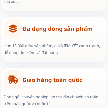
sản xuất
Đa dạng dòng sản phẩm
Hơn 15,000 mẫu sản phẩm, giá NIÊM YẾT cạnh tranh,
dễ dàng tìm kiếm và đặt hàng
Giao hàng toàn quốc
Đóng gói chuyên nghiệp, hỗ trợ vận chuyển an toàn
trên toàn quốc và quốc tế