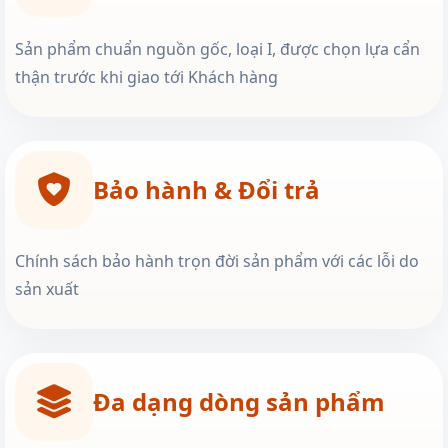
Sản phẩm chuẩn nguồn gốc, loại I, được chọn lựa cẩn
thận trước khi giao tới Khách hàng
Bảo hành & Đổi trả
Chính sách bảo hành trọn đời sản phẩm với các lỗi do
sản xuất
Đa dạng dòng sản phẩm