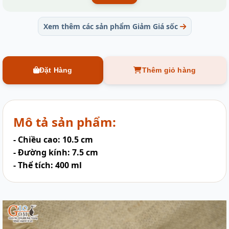
Xem thêm các sản phẩm Giảm Giá sốc
Đặt Hàng
Thêm giỏ hàng
Mô tả sản phẩm:
- Chiều cao: 10.5 cm
- Đường kính: 7.5 cm
- Thể tích: 400 ml