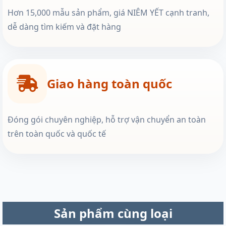
Hơn 15,000 mẫu sản phẩm, giá NIÊM YẾT cạnh tranh,
dễ dàng tìm kiếm và đặt hàng
Giao hàng toàn quốc
Đóng gói chuyên nghiệp, hỗ trợ vận chuyển an toàn
trên toàn quốc và quốc tế
Sản phẩm cùng loại