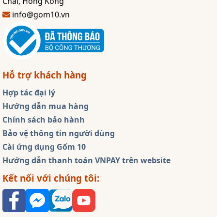
Chai, Hong Kong
info@gom10.vn
Hỗ trợ khách hàng
Hợp tác đại lý
Hướng dẫn mua hàng
Chính sách bảo hành
Bảo vệ thông tin người dùng
Cài ứng dụng Gốm 10
Hướng dẫn thanh toán VNPAY trên website
Kết nối với chúng tôi: