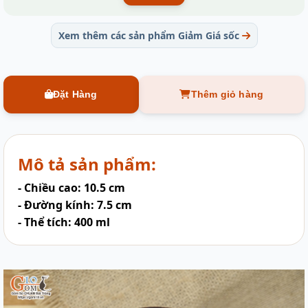
Xem thêm các sản phẩm Giảm Giá sốc
Đặt Hàng
Thêm giỏ hàng
Mô tả sản phẩm:
- Chiều cao: 10.5 cm
- Đường kính: 7.5 cm
- Thể tích: 400 ml