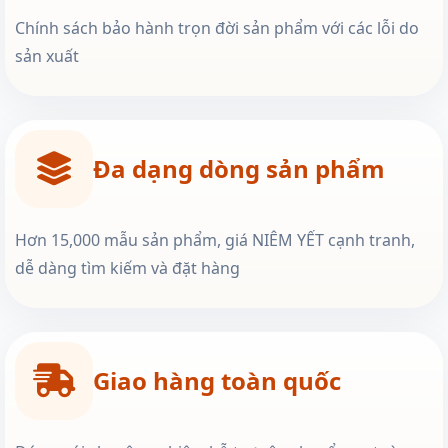
Chính sách bảo hành trọn đời sản phẩm với các lỗi do
sản xuất
Đa dạng dòng sản phẩm
Hơn 15,000 mẫu sản phẩm, giá NIÊM YẾT cạnh tranh,
dễ dàng tìm kiếm và đặt hàng
Giao hàng toàn quốc