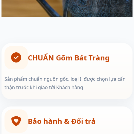
CHUẨN Gốm Bát Tràng
Sản phẩm chuẩn nguồn gốc, loại I, được chọn lựa cẩn
thận trước khi giao tới Khách hàng
Bảo hành & Đổi trả