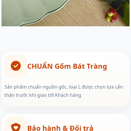
CHUẨN Gốm Bát Tràng
Sản phẩm chuẩn nguồn gốc, loại I, được chọn lựa cẩn
thận trước khi giao tới Khách hàng
Bảo hành & Đổi trả