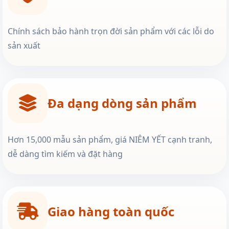
Chính sách bảo hành trọn đời sản phẩm với các lỗi do
sản xuất
Đa dạng dòng sản phẩm
Hơn 15,000 mẫu sản phẩm, giá NIÊM YẾT cạnh tranh,
dễ dàng tìm kiếm và đặt hàng
Giao hàng toàn quốc