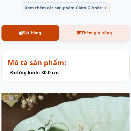
Xem thêm các sản phẩm Giảm Giá sốc
Đặt Hàng
Thêm giỏ hàng
Mô tả sản phẩm:
- Đường kính: 30.0 cm