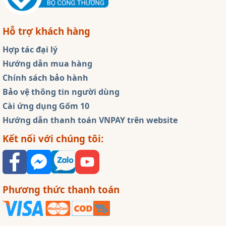
Hỗ trợ khách hàng
Hợp tác đại lý
Hướng dẫn mua hàng
Chính sách bảo hành
Bảo vệ thông tin người dùng
Cài ứng dụng Gốm 10
Hướng dẫn thanh toán VNPAY trên website
Kết nối với chúng tôi:
Phương thức thanh toán