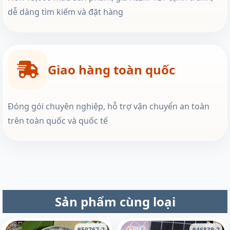
dễ dàng tìm kiếm và đặt hàng
Giao hàng toàn quốc
Đóng gói chuyên nghiệp, hỗ trợ vận chuyển an toàn
trên toàn quốc và quốc tế
Sản phẩm cùng loại
#50767-2
#46839-2