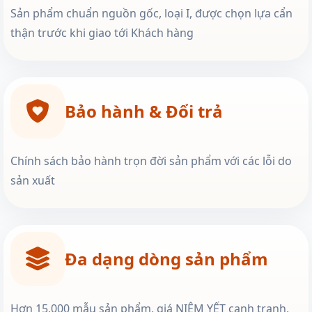
Sản phẩm chuẩn nguồn gốc, loại I, được chọn lựa cẩn
thận trước khi giao tới Khách hàng
Bảo hành & Đổi trả
Chính sách bảo hành trọn đời sản phẩm với các lỗi do
sản xuất
Đa dạng dòng sản phẩm
Hơn 15,000 mẫu sản phẩm, giá NIÊM YẾT cạnh tranh,