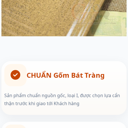
CHUẨN Gốm Bát Tràng
Sản phẩm chuẩn nguồn gốc, loại I, được chọn lựa cẩn
thận trước khi giao tới Khách hàng