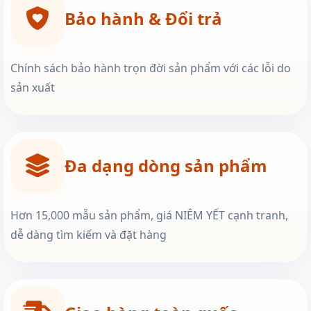
Bảo hành & Đổi trả
Chính sách bảo hành trọn đời sản phẩm với các lỗi do
sản xuất
Đa dạng dòng sản phẩm
Hơn 15,000 mẫu sản phẩm, giá NIÊM YẾT cạnh tranh,
dễ dàng tìm kiếm và đặt hàng