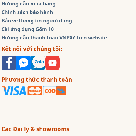
Hướng dẫn mua hàng
Chính sách bảo hành
Bảo vệ thông tin người dùng
Cài ứng dụng Gốm 10
Hướng dẫn thanh toán VNPAY trên website
Kết nối với chúng tôi:
Phương thức thanh toán
Các Đại lý & showrooms