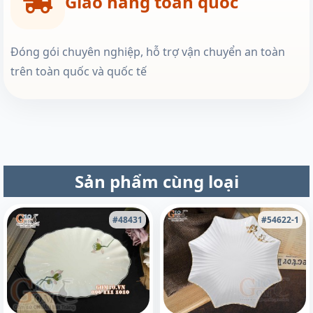
Giao hàng toàn quốc
Đóng gói chuyên nghiệp, hỗ trợ vận chuyển an toàn
trên toàn quốc và quốc tế
Sản phẩm cùng loại
#48431
#54622-1