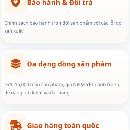
Bảo hành & Đổi trả
Chính sách bảo hành trọn đời sản phẩm với các lỗi do
sản xuất
Đa dạng dòng sản phẩm
Hơn 15,000 mẫu sản phẩm, giá NIÊM YẾT cạnh tranh,
dễ dàng tìm kiếm và đặt hàng
Giao hàng toàn quốc