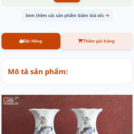
Xem thêm các sản phẩm Giảm Giá sốc
Đặt Hàng
Thêm giỏ hàng
Mô tả sản phẩm: