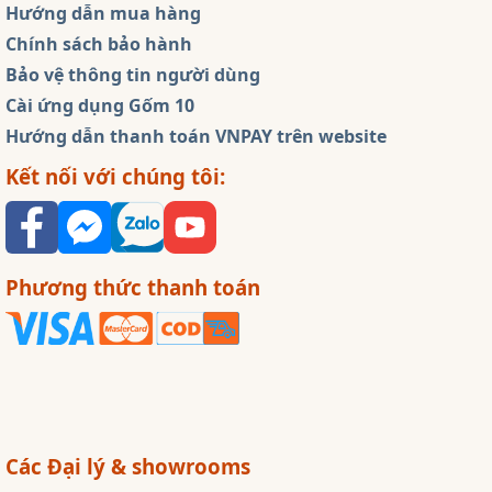
Hướng dẫn mua hàng
Chính sách bảo hành
Bảo vệ thông tin người dùng
Cài ứng dụng Gốm 10
Hướng dẫn thanh toán VNPAY trên website
Kết nối với chúng tôi:
Phương thức thanh toán
Các Đại lý & showrooms