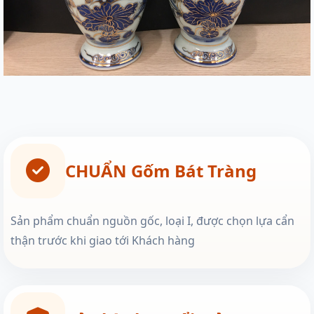
CHUẨN Gốm Bát Tràng
Sản phẩm chuẩn nguồn gốc, loại I, được chọn lựa cẩn
thận trước khi giao tới Khách hàng