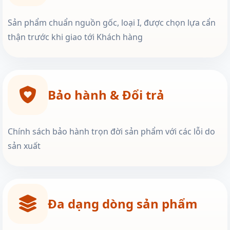
Sản phẩm chuẩn nguồn gốc, loại I, được chọn lựa cẩn
thận trước khi giao tới Khách hàng
Bảo hành & Đổi trả
Chính sách bảo hành trọn đời sản phẩm với các lỗi do
sản xuất
Đa dạng dòng sản phẩm