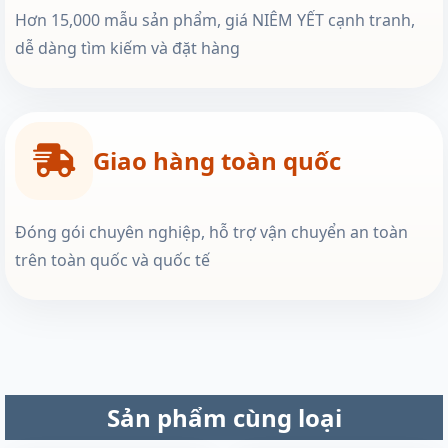
Hơn 15,000 mẫu sản phẩm, giá NIÊM YẾT cạnh tranh,
dễ dàng tìm kiếm và đặt hàng
Giao hàng toàn quốc
Đóng gói chuyên nghiệp, hỗ trợ vận chuyển an toàn
trên toàn quốc và quốc tế
Sản phẩm cùng loại