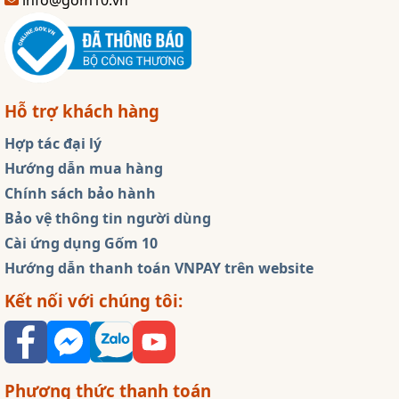
Hỗ trợ khách hàng
Hợp tác đại lý
Hướng dẫn mua hàng
Chính sách bảo hành
Bảo vệ thông tin người dùng
Cài ứng dụng Gốm 10
Hướng dẫn thanh toán VNPAY trên website
Kết nối với chúng tôi:
Phương thức thanh toán