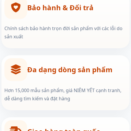
Bảo hành & Đổi trả
Chính sách bảo hành trọn đời sản phẩm với các lỗi do
sản xuất
Đa dạng dòng sản phẩm
Hơn 15,000 mẫu sản phẩm, giá NIÊM YẾT cạnh tranh,
dễ dàng tìm kiếm và đặt hàng