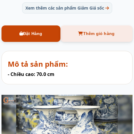
Xem thêm các sản phẩm Giảm Giá sốc
Đặt Hàng
Thêm giỏ hàng
Mô tả sản phẩm:
- Chiều cao: 70.0 cm