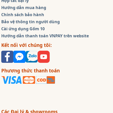
Hợp tác đại lý
Hướng dẫn mua hàng
Chính sách bảo hành
Bảo vệ thông tin người dùng
Cài ứng dụng Gốm 10
Hướng dẫn thanh toán VNPAY trên website
Kết nối với chúng tôi:
Phương thức thanh toán
Các Đại lý & showrooms