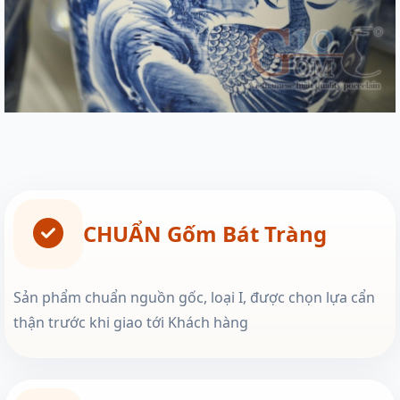
CHUẨN Gốm Bát Tràng
Sản phẩm chuẩn nguồn gốc, loại I, được chọn lựa cẩn
thận trước khi giao tới Khách hàng