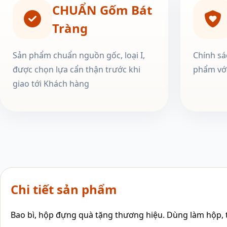
CHUẨN Gốm Bát
Tràng
Sản phẩm chuẩn nguồn gốc, loại I,
Chính sá
được chọn lựa cẩn thận trước khi
phẩm với
giao tới Khách hàng
Chi tiết sản phẩm
Bao bì, hộp đựng quà tặng thương hiệu. Dùng làm hộp, tú