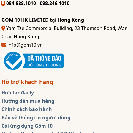
084.888.1010 - 098.246.1010
GOM 10 HK LIMITED tại Hong Kong
Yam Tze Commercial Building, 23 Thomson Road, Wan
Chai, Hong Kong
info@gom10.vn
Hỗ trợ khách hàng
Hợp tác đại lý
Hướng dẫn mua hàng
Chính sách bảo hành
Bảo vệ thông tin người dùng
Cài ứng dụng Gốm 10