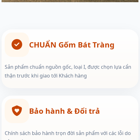
CHUẨN Gốm Bát Tràng
Sản phẩm chuẩn nguồn gốc, loại I, được chọn lựa cẩn
thận trước khi giao tới Khách hàng
Bảo hành & Đổi trả
Chính sách bảo hành trọn đời sản phẩm với các lỗi do