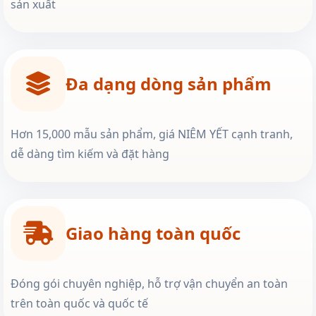
sản xuất
Đa dạng dòng sản phẩm
Hơn 15,000 mẫu sản phẩm, giá NIÊM YẾT cạnh tranh,
dễ dàng tìm kiếm và đặt hàng
Giao hàng toàn quốc
Đóng gói chuyên nghiệp, hỗ trợ vận chuyển an toàn
trên toàn quốc và quốc tế