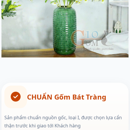
CHUẨN Gốm Bát Tràng
Sản phẩm chuẩn nguồn gốc, loại I, được chọn lựa cẩn
thận trước khi giao tới Khách hàng