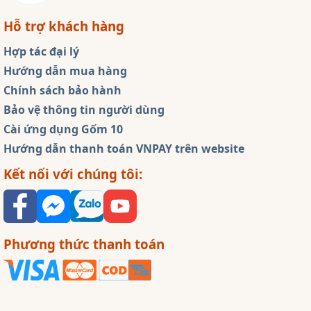
Hỗ trợ khách hàng
Hợp tác đại lý
Hướng dẫn mua hàng
Chính sách bảo hành
Bảo vệ thông tin người dùng
Cài ứng dụng Gốm 10
Hướng dẫn thanh toán VNPAY trên website
Kết nối với chúng tôi:
Phương thức thanh toán