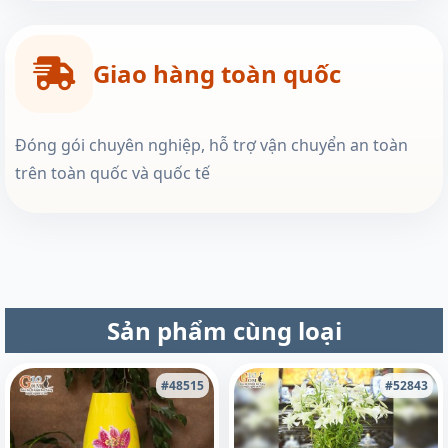
Giao hàng toàn quốc
Đóng gói chuyên nghiệp, hỗ trợ vận chuyển an toàn
trên toàn quốc và quốc tế
Sản phẩm cùng loại
#48515
#52843