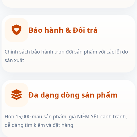
Bảo hành & Đổi trả
Chính sách bảo hành trọn đời sản phẩm với các lỗi do
sản xuất
Đa dạng dòng sản phẩm
Hơn 15,000 mẫu sản phẩm, giá NIÊM YẾT cạnh tranh,
dễ dàng tìm kiếm và đặt hàng