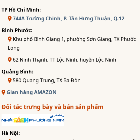
TP Hồ Chí Minh:
744A Trường Chinh, P. Tân Hưng Thuận, Q.12
Bình Phước:
Khu phố Bình Giang 1, phường Sơn Giang, TX Phước
Long
62 Ninh Thạnh, TT Lộc Ninh, huyện Lộc Ninh
Quảng Bình:
580 Quang Trung, TX Ba Đồn
Gian hàng AMAZON
Đối tác trưng bày và bán sản phẩm
Hà Nội: