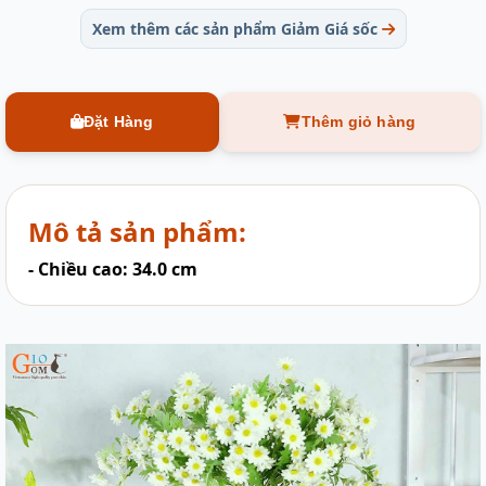
Xem thêm các sản phẩm Giảm Giá sốc
Đặt Hàng
Thêm giỏ hàng
Mô tả sản phẩm:
- Chiều cao: 34.0 cm