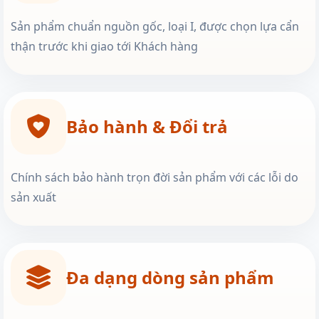
Sản phẩm chuẩn nguồn gốc, loại I, được chọn lựa cẩn
thận trước khi giao tới Khách hàng
Bảo hành & Đổi trả
Chính sách bảo hành trọn đời sản phẩm với các lỗi do
sản xuất
Đa dạng dòng sản phẩm