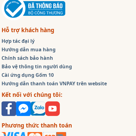
Hỗ trợ khách hàng
Hợp tác đại lý
Hướng dẫn mua hàng
Chính sách bảo hành
Bảo vệ thông tin người dùng
Cài ứng dụng Gốm 10
Hướng dẫn thanh toán VNPAY trên website
Kết nối với chúng tôi:
Phương thức thanh toán