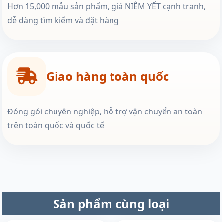
Hơn 15,000 mẫu sản phẩm, giá NIÊM YẾT cạnh tranh,
dễ dàng tìm kiếm và đặt hàng
Giao hàng toàn quốc
Đóng gói chuyên nghiệp, hỗ trợ vận chuyển an toàn
trên toàn quốc và quốc tế
Sản phẩm cùng loại