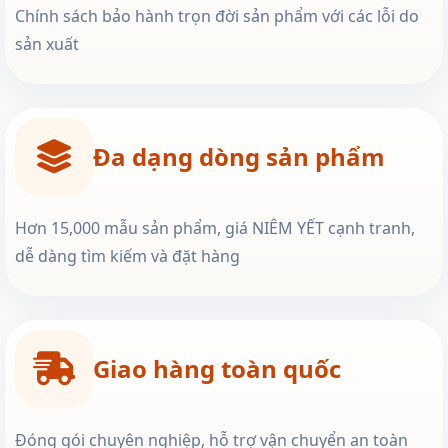
Chính sách bảo hành trọn đời sản phẩm với các lỗi do
sản xuất
Đa dạng dòng sản phẩm
Hơn 15,000 mẫu sản phẩm, giá NIÊM YẾT cạnh tranh,
dễ dàng tìm kiếm và đặt hàng
Giao hàng toàn quốc
Đóng gói chuyên nghiệp, hỗ trợ vận chuyển an toàn