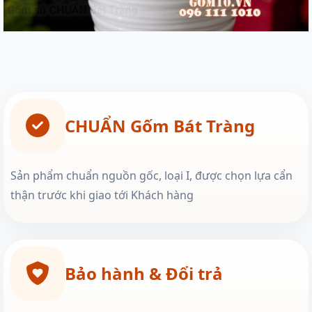
CHUẨN Gốm Bát Tràng
Sản phẩm chuẩn nguồn gốc, loại I, được chọn lựa cẩn
thận trước khi giao tới Khách hàng
Bảo hành & Đổi trả