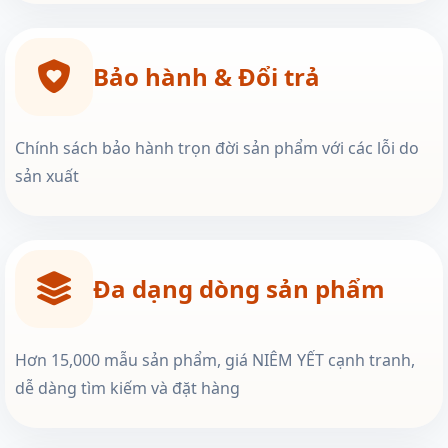
Bảo hành & Đổi trả
Chính sách bảo hành trọn đời sản phẩm với các lỗi do
sản xuất
Đa dạng dòng sản phẩm
Hơn 15,000 mẫu sản phẩm, giá NIÊM YẾT cạnh tranh,
dễ dàng tìm kiếm và đặt hàng