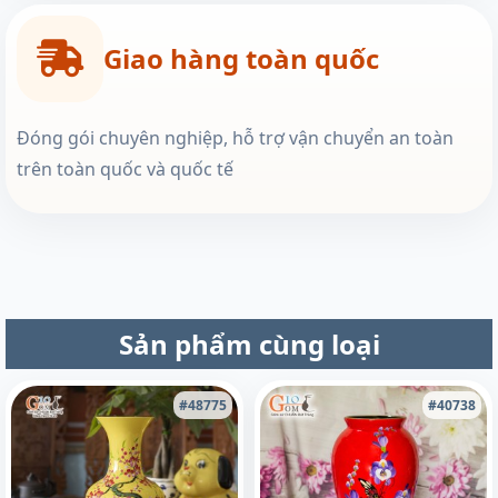
Giao hàng toàn quốc
Đóng gói chuyên nghiệp, hỗ trợ vận chuyển an toàn
trên toàn quốc và quốc tế
Sản phẩm cùng loại
#48775
#40738