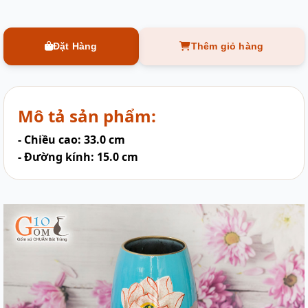
Đặt Hàng
Thêm giỏ hàng
Mô tả sản phẩm:
- Chiều cao: 33.0 cm
- Đường kính: 15.0 cm