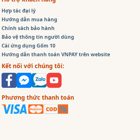
Hợp tác đại lý
Hướng dẫn mua hàng
Chính sách bảo hành
Bảo vệ thông tin người dùng
Cài ứng dụng Gốm 10
Hướng dẫn thanh toán VNPAY trên website
Kết nối với chúng tôi:
Phương thức thanh toán