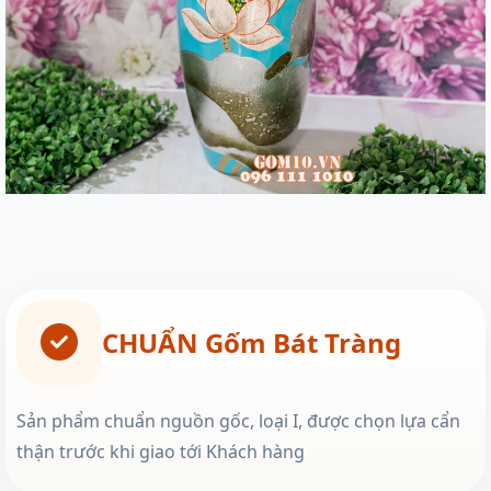
CHUẨN Gốm Bát Tràng
Sản phẩm chuẩn nguồn gốc, loại I, được chọn lựa cẩn
thận trước khi giao tới Khách hàng