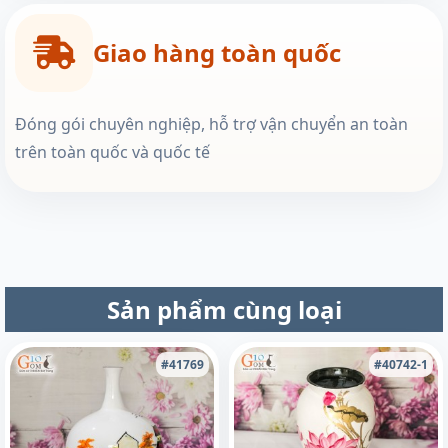
Giao hàng toàn quốc
Đóng gói chuyên nghiệp, hỗ trợ vận chuyển an toàn
trên toàn quốc và quốc tế
Sản phẩm cùng loại
#41769
#40742-1