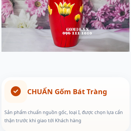
CHUẨN Gốm Bát Tràng
Sản phẩm chuẩn nguồn gốc, loại I, được chọn lựa cẩn
thận trước khi giao tới Khách hàng