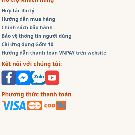
Hợp tác đại lý
Hướng dẫn mua hàng
Chính sách bảo hành
Bảo vệ thông tin người dùng
Cài ứng dụng Gốm 10
Hướng dẫn thanh toán VNPAY trên website
Kết nối với chúng tôi:
Phương thức thanh toán