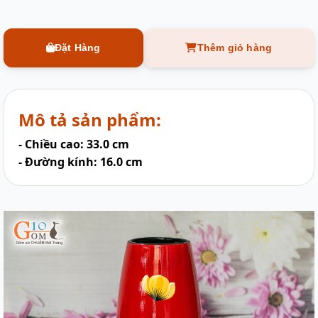
Đặt Hàng
Thêm giỏ hàng
Mô tả sản phẩm:
- Chiều cao: 33.0 cm
- Đường kính: 16.0 cm