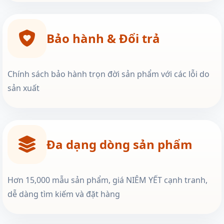
Bảo hành & Đổi trả
Chính sách bảo hành trọn đời sản phẩm với các lỗi do
sản xuất
Đa dạng dòng sản phẩm
Hơn 15,000 mẫu sản phẩm, giá NIÊM YẾT cạnh tranh,
dễ dàng tìm kiếm và đặt hàng