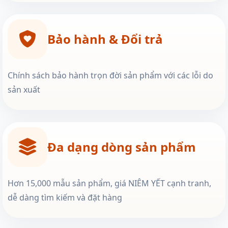
Bảo hành & Đổi trả
Chính sách bảo hành trọn đời sản phẩm với các lỗi do
sản xuất
Đa dạng dòng sản phẩm
Hơn 15,000 mẫu sản phẩm, giá NIÊM YẾT cạnh tranh,
dễ dàng tìm kiếm và đặt hàng