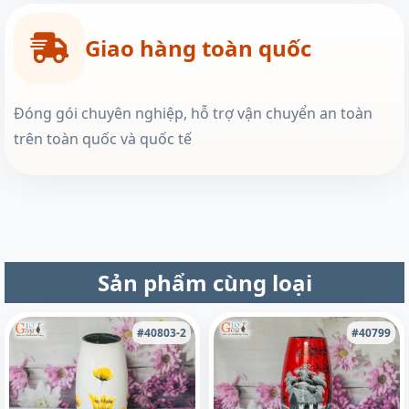
Giao hàng toàn quốc
Đóng gói chuyên nghiệp, hỗ trợ vận chuyển an toàn
trên toàn quốc và quốc tế
Sản phẩm cùng loại
#40803-2
#40799