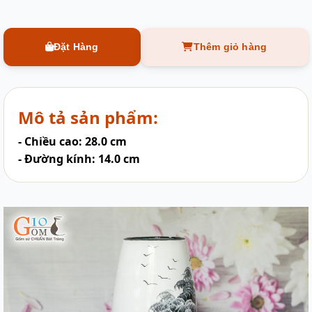
Đặt Hàng
Thêm giỏ hàng
Mô tả sản phẩm:
- Chiều cao: 28.0 cm
- Đường kính: 14.0 cm