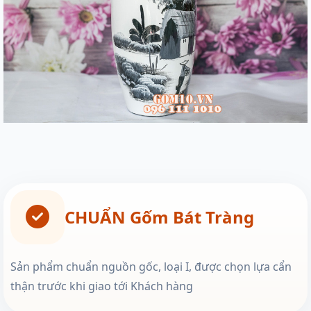
CHUẨN Gốm Bát Tràng
Sản phẩm chuẩn nguồn gốc, loại I, được chọn lựa cẩn
thận trước khi giao tới Khách hàng