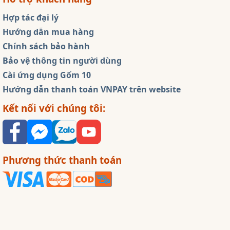
Hợp tác đại lý
Hướng dẫn mua hàng
Chính sách bảo hành
Bảo vệ thông tin người dùng
Cài ứng dụng Gốm 10
Hướng dẫn thanh toán VNPAY trên website
Kết nối với chúng tôi:
Phương thức thanh toán