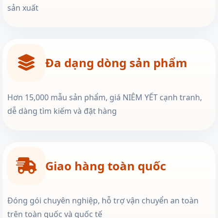
sản xuất
Đa dạng dòng sản phẩm
Hơn 15,000 mẫu sản phẩm, giá NIÊM YẾT cạnh tranh,
dễ dàng tìm kiếm và đặt hàng
Giao hàng toàn quốc
Đóng gói chuyên nghiệp, hỗ trợ vận chuyển an toàn
trên toàn quốc và quốc tế