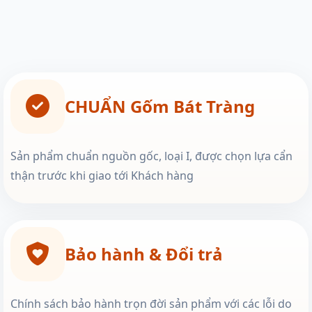
CHUẨN Gốm Bát Tràng
Sản phẩm chuẩn nguồn gốc, loại I, được chọn lựa cẩn
thận trước khi giao tới Khách hàng
Bảo hành & Đổi trả
Chính sách bảo hành trọn đời sản phẩm với các lỗi do