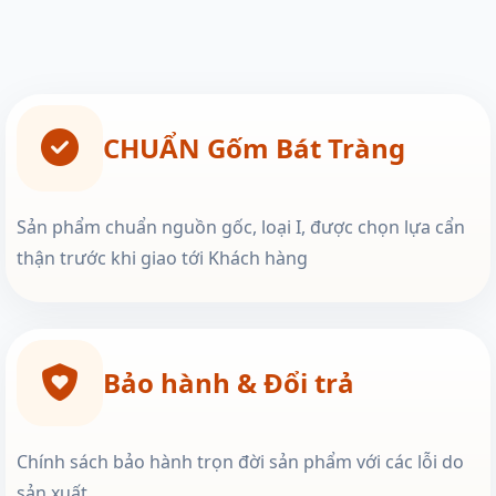
CHUẨN Gốm Bát Tràng
Sản phẩm chuẩn nguồn gốc, loại I, được chọn lựa cẩn
thận trước khi giao tới Khách hàng
Bảo hành & Đổi trả
Chính sách bảo hành trọn đời sản phẩm với các lỗi do
sản xuất