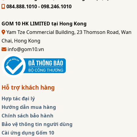
084.888.1010 - 098.246.1010
GOM 10 HK LIMITED tại Hong Kong
Yam Tze Commercial Building, 23 Thomson Road, Wan
Chai, Hong Kong
info@gom10.vn
Hỗ trợ khách hàng
Hợp tác đại lý
Hướng dẫn mua hàng
Chính sách bảo hành
Bảo vệ thông tin người dùng
Cài ứng dụng Gốm 10