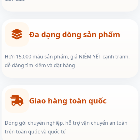
Đa dạng dòng sản phẩm
Hơn 15,000 mẫu sản phẩm, giá NIÊM YẾT cạnh tranh,
dễ dàng tìm kiếm và đặt hàng
Giao hàng toàn quốc
Đóng gói chuyên nghiệp, hỗ trợ vận chuyển an toàn
trên toàn quốc và quốc tế