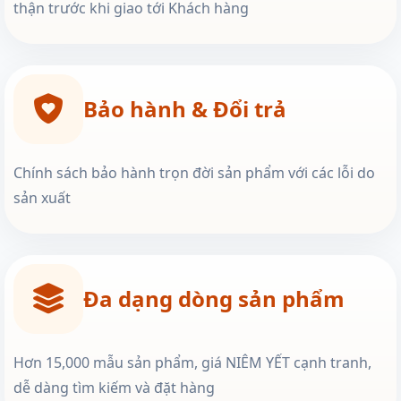
thận trước khi giao tới Khách hàng
Bảo hành & Đổi trả
Chính sách bảo hành trọn đời sản phẩm với các lỗi do
sản xuất
Đa dạng dòng sản phẩm
Hơn 15,000 mẫu sản phẩm, giá NIÊM YẾT cạnh tranh,
dễ dàng tìm kiếm và đặt hàng