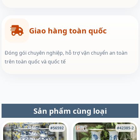
Giao hàng toàn quốc
Đóng gói chuyên nghiệp, hỗ trợ vận chuyển an toàn
trên toàn quốc và quốc tế
Sản phẩm cùng loại
#56592
#42385-2