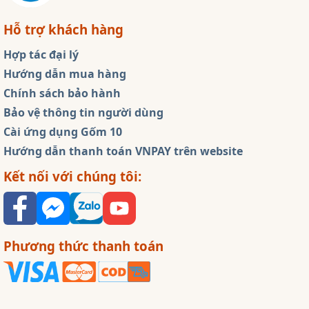
Hỗ trợ khách hàng
Hợp tác đại lý
Hướng dẫn mua hàng
Chính sách bảo hành
Bảo vệ thông tin người dùng
Cài ứng dụng Gốm 10
Hướng dẫn thanh toán VNPAY trên website
Kết nối với chúng tôi:
Phương thức thanh toán