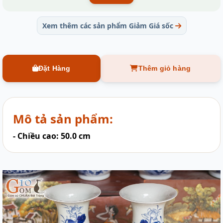
Xem thêm các sản phẩm Giảm Giá sốc
Đặt Hàng
Thêm giỏ hàng
Mô tả sản phẩm:
- Chiều cao: 50.0 cm