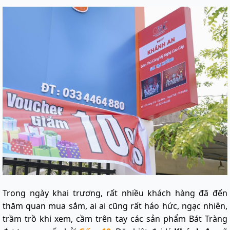
Trong ngày khai trương, rất nhiều khách hàng đã đến
thăm quan mua sắm, ai ai cũng rất háo hức, ngạc nhiên,
trầm trồ khi xem, cầm trên tay các sản phẩm Bát Tràng