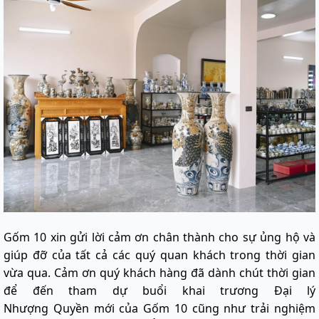
Gốm 10 xin gửi lời cảm ơn chân thành cho sự ủng hộ và
giúp đỡ của tất cả các quý quan khách trong thời gian
vừa qua. Cảm ơn quý khách hàng đã dành chút thời gian
để đến tham dự buổi khai trương Đại lý
Nhượng
Quyền mới của Gốm 10 cũng như trải nghiệm