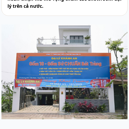
lý trên cả nước.