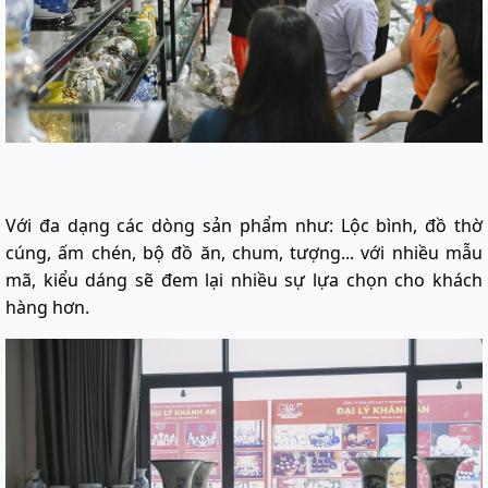
Với đa dạng các dòng sản phẩm như: Lộc bình, đồ thờ
cúng, ấm chén, bộ đồ ăn, chum, tượng... với nhiều mẫu
mã, kiểu dáng sẽ đem lại nhiều sự lựa chọn cho khách
hàng hơn.