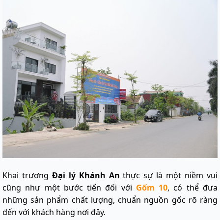
Khai trương
Đại lý Khánh An
thực sự là một niềm vui
cũng như một bước tiến đối với
Gốm 10
, có thể đưa
những sản phẩm chất lượng, chuẩn nguồn gốc rõ ràng
đến với khách hàng nơi đây.