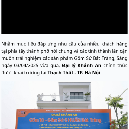
Nhằm mục tiêu đáp ứng nhu cầu của nhiều khách hàng
tại phía tây thành phố nói chung và các tỉnh thành lân cận
muốn trải nghiệm các sản phẩm Gốm Sứ Bát Tràng, Sáng
ngày 03/04/2025 vừa qua,
Đại lý Khánh An
chính thức
được khai trương tại
Thạch Thất - TP. Hà Nội