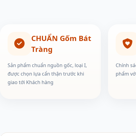
CHUẨN Gốm Bát
Tràng
Sản phẩm chuẩn nguồn gốc, loại I,
Chính sá
được chọn lựa cẩn thận trước khi
phẩm với
giao tới Khách hàng