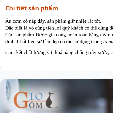
Chi tiết sản phẩm
Âu cơm có nắp đậy, sản phẩm giữ nhiệt rất tốt.
Đặc biệt là vô cùng tiện lợi quý khách có thể dùng 
Các sản phẩm Được gia công hoàn toàn bằng tay nun
đình. Chất liệu sứ bền đẹp có thể sử dụng trong
lò n
Cam kết chất lượng với khả năng chống trầy xước, ch