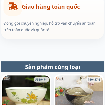
Giao hàng toàn quốc
Đóng gói chuyên nghiệp, hỗ trợ vận chuyển an toàn
trên toàn quốc và quốc tế
Sản phẩm cùng loại
#53947-1
#50457-1