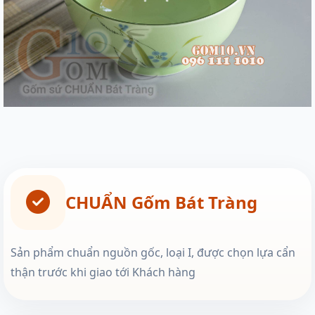
CHUẨN Gốm Bát Tràng
Sản phẩm chuẩn nguồn gốc, loại I, được chọn lựa cẩn
thận trước khi giao tới Khách hàng