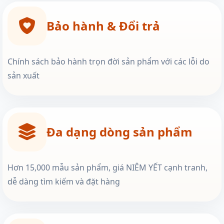
Bảo hành & Đổi trả
Chính sách bảo hành trọn đời sản phẩm với các lỗi do
sản xuất
Đa dạng dòng sản phẩm
Hơn 15,000 mẫu sản phẩm, giá NIÊM YẾT cạnh tranh,
dễ dàng tìm kiếm và đặt hàng