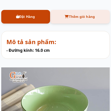
Đặt Hàng
Thêm giỏ hàng
Mô tả sản phẩm:
- Đường kính: 16.0 cm