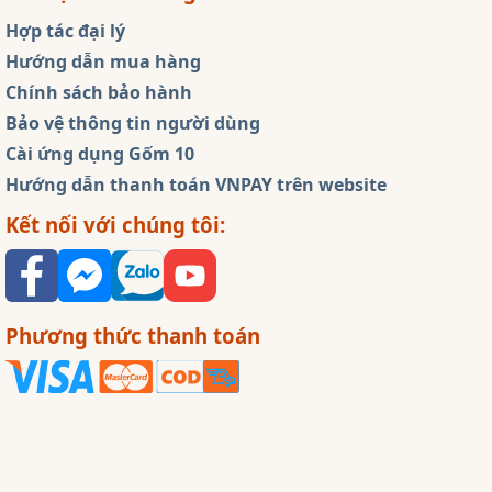
Hợp tác đại lý
Hướng dẫn mua hàng
Chính sách bảo hành
Bảo vệ thông tin người dùng
Cài ứng dụng Gốm 10
Hướng dẫn thanh toán VNPAY trên website
Kết nối với chúng tôi:
Phương thức thanh toán