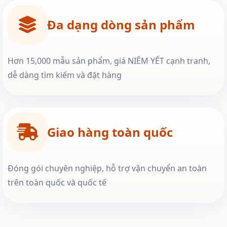
Đa dạng dòng sản phẩm
Hơn 15,000 mẫu sản phẩm, giá NIÊM YẾT cạnh tranh,
dễ dàng tìm kiếm và đặt hàng
Giao hàng toàn quốc
Đóng gói chuyên nghiệp, hỗ trợ vận chuyển an toàn
trên toàn quốc và quốc tế