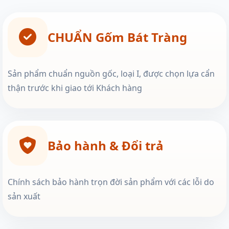
CHUẨN Gốm Bát Tràng
Sản phẩm chuẩn nguồn gốc, loại I, được chọn lựa cẩn
thận trước khi giao tới Khách hàng
Bảo hành & Đổi trả
Chính sách bảo hành trọn đời sản phẩm với các lỗi do
sản xuất