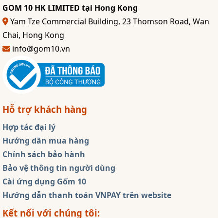
GOM 10 HK LIMITED tại Hong Kong
Yam Tze Commercial Building, 23 Thomson Road, Wan
Chai, Hong Kong
info@gom10.vn
Hỗ trợ khách hàng
Hợp tác đại lý
Hướng dẫn mua hàng
Chính sách bảo hành
Bảo vệ thông tin người dùng
Cài ứng dụng Gốm 10
Hướng dẫn thanh toán VNPAY trên website
Kết nối với chúng tôi: