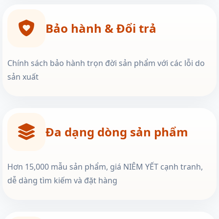
Bảo hành & Đổi trả
Chính sách bảo hành trọn đời sản phẩm với các lỗi do
sản xuất
Đa dạng dòng sản phẩm
Hơn 15,000 mẫu sản phẩm, giá NIÊM YẾT cạnh tranh,
dễ dàng tìm kiếm và đặt hàng