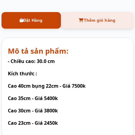
Đặt Hàng
Thêm giỏ hàng
Mô tả sản phẩm:
- Chiều cao: 30.0 cm
Kích thước :
Cao 40cm bụng 22cm - Giá 7500k
Cao 35cm - Giá 5400k
Cao 30cm - Giá 3800k
Cao 23cm - Giá 2450k