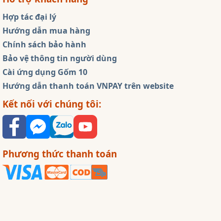
Hợp tác đại lý
Hướng dẫn mua hàng
Chính sách bảo hành
Bảo vệ thông tin người dùng
Cài ứng dụng Gốm 10
Hướng dẫn thanh toán VNPAY trên website
Kết nối với chúng tôi:
Phương thức thanh toán