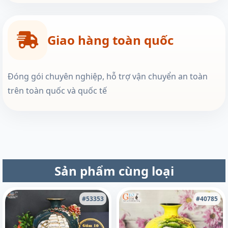
Giao hàng toàn quốc
Đóng gói chuyên nghiệp, hỗ trợ vận chuyển an toàn
trên toàn quốc và quốc tế
Sản phẩm cùng loại
#53353
#40785