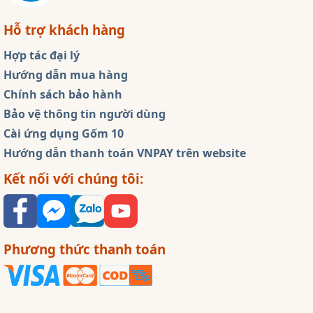
Hỗ trợ khách hàng
Hợp tác đại lý
Hướng dẫn mua hàng
Chính sách bảo hành
Bảo vệ thông tin người dùng
Cài ứng dụng Gốm 10
Hướng dẫn thanh toán VNPAY trên website
Kết nối với chúng tôi:
Phương thức thanh toán