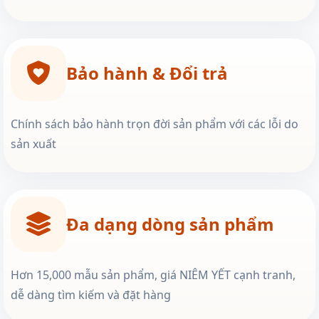
Bảo hành & Đổi trả
Chính sách bảo hành trọn đời sản phẩm với các lỗi do
sản xuất
Đa dạng dòng sản phẩm
Hơn 15,000 mẫu sản phẩm, giá NIÊM YẾT cạnh tranh,
dễ dàng tìm kiếm và đặt hàng