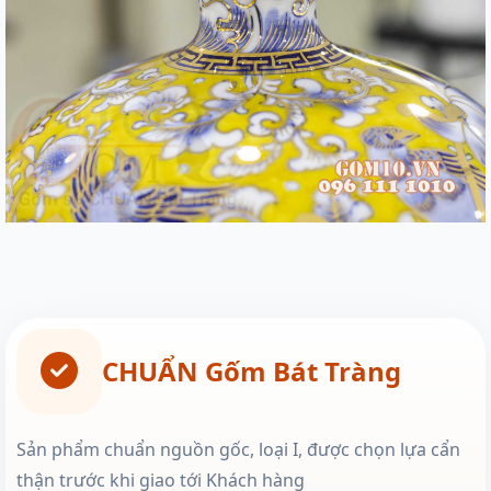
CHUẨN Gốm Bát Tràng
Sản phẩm chuẩn nguồn gốc, loại I, được chọn lựa cẩn
thận trước khi giao tới Khách hàng