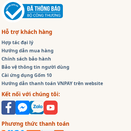
Hỗ trợ khách hàng
Hợp tác đại lý
Hướng dẫn mua hàng
Chính sách bảo hành
Bảo vệ thông tin người dùng
Cài ứng dụng Gốm 10
Hướng dẫn thanh toán VNPAY trên website
Kết nối với chúng tôi:
Phương thức thanh toán