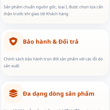
Sản phẩm chuẩn nguồn gốc, loại I, được chọn lựa cẩn
thận trước khi giao tới Khách hàng
Bảo hành & Đổi trả
Chính sách bảo hành trọn đời sản phẩm với các lỗi do
sản xuất
Đa dạng dòng sản phẩm