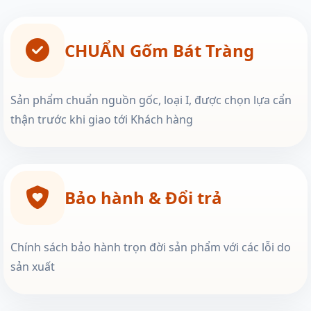
CHUẨN Gốm Bát Tràng
Sản phẩm chuẩn nguồn gốc, loại I, được chọn lựa cẩn
thận trước khi giao tới Khách hàng
Bảo hành & Đổi trả
Chính sách bảo hành trọn đời sản phẩm với các lỗi do
sản xuất