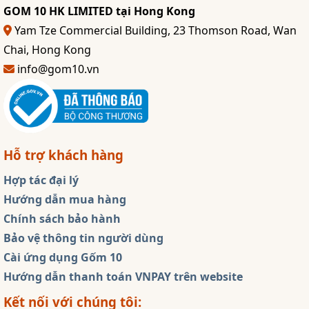
GOM 10 HK LIMITED tại Hong Kong
Yam Tze Commercial Building, 23 Thomson Road, Wan
Chai, Hong Kong
info@gom10.vn
Hỗ trợ khách hàng
Hợp tác đại lý
Hướng dẫn mua hàng
Chính sách bảo hành
Bảo vệ thông tin người dùng
Cài ứng dụng Gốm 10
Hướng dẫn thanh toán VNPAY trên website
Kết nối với chúng tôi: