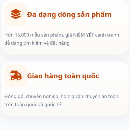
Đa dạng dòng sản phẩm
Hơn 15,000 mẫu sản phẩm, giá NIÊM YẾT cạnh tranh,
dễ dàng tìm kiếm và đặt hàng
Giao hàng toàn quốc
Đóng gói chuyên nghiệp, hỗ trợ vận chuyển an toàn
trên toàn quốc và quốc tế